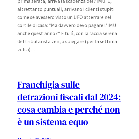
prima serata, arriva la scadenza dell’IMU. E,
altrettanto puntuali, arrivano i clienti stupiti
come se avessero visto un UFO atterrare nel
cortile di casa: “Ma davvero devo pagare l’IMU
anche quest’anno?” E tu lì, con la faccia serena
del tributarista zen, a spiegare (per la settima
volta)…
Franchigia sulle
detrazioni fiscali dal 2024:
cosa cambia e perché non
è un sistema equo