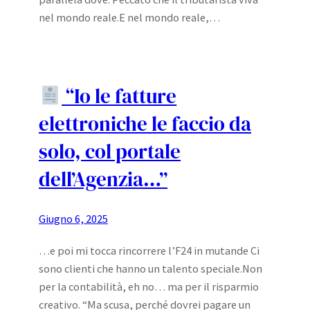
nel mondo reale.E nel mondo reale,…
“Io le fatture
elettroniche le faccio da
solo, col portale
dell’Agenzia…”
Giugno 6, 2025
…e poi mi tocca rincorrere l’F24 in mutande Ci
sono clienti che hanno un talento speciale.Non
per la contabilità, eh no… ma per il risparmio
creativo. “Ma scusa, perché dovrei pagare un