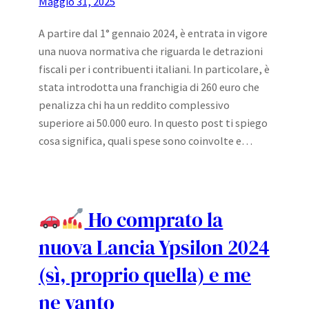
Maggio 31, 2025
A partire dal 1° gennaio 2024, è entrata in vigore
una nuova normativa che riguarda le detrazioni
fiscali per i contribuenti italiani. In particolare, è
stata introdotta una franchigia di 260 euro che
penalizza chi ha un reddito complessivo
superiore ai 50.000 euro. In questo post ti spiego
cosa significa, quali spese sono coinvolte e…
Ho comprato la
nuova Lancia Ypsilon 2024
(sì, proprio quella) e me
ne vanto