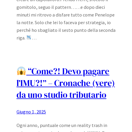
gomitolo, seguo il pattern……e dopo dieci
minuti mi ritrovo a disfare tutto come Penelope
la notte. Solo che lei lo faceva per strategia, io
perché ho sbagliato il sesto punto della seconda
riga.
…
“Come?! Devo pagare
l’IMU?!” – Cronache (vere)
da uno studio tributario
Giugno 1, 2025
Ogni anno, puntuale come un reality trash in