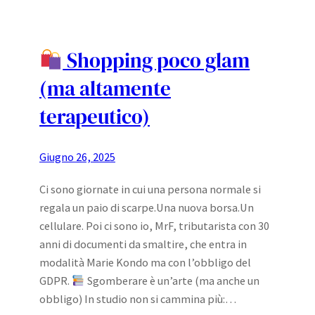
Shopping poco glam
(ma altamente
terapeutico)
Giugno 26, 2025
Ci sono giornate in cui una persona normale si
regala un paio di scarpe.Una nuova borsa.Un
cellulare. Poi ci sono io, MrF, tributarista con 30
anni di documenti da smaltire, che entra in
modalità Marie Kondo ma con l’obbligo del
GDPR.
Sgomberare è un’arte (ma anche un
obbligo) In studio non si cammina più:…