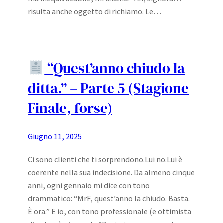
risulta anche oggetto di richiamo. Le…
“Quest’anno chiudo la
ditta.” – Parte 5 (Stagione
Finale, forse)
Giugno 11, 2025
Ci sono clienti che ti sorprendono.Lui no.Lui è
coerente nella sua indecisione. Da almeno cinque
anni, ogni gennaio mi dice con tono
drammatico: “MrF, quest’anno la chiudo. Basta.
È ora.” E io, con tono professionale (e ottimista