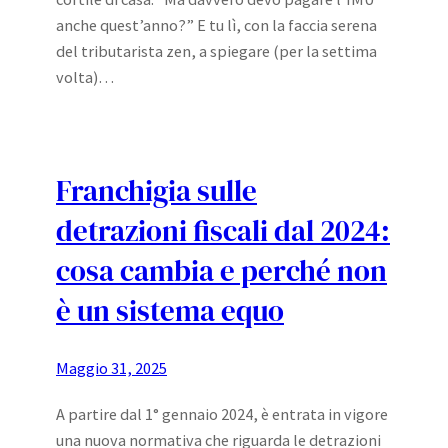
anche quest’anno?” E tu lì, con la faccia serena
del tributarista zen, a spiegare (per la settima
volta)…
Franchigia sulle
detrazioni fiscali dal 2024:
cosa cambia e perché non
è un sistema equo
Maggio 31, 2025
A partire dal 1° gennaio 2024, è entrata in vigore
una nuova normativa che riguarda le detrazioni