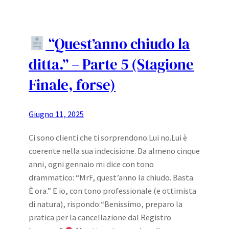
“Quest’anno chiudo la
ditta.” – Parte 5 (Stagione
Finale, forse)
Giugno 11, 2025
Ci sono clienti che ti sorprendono.Lui no.Lui è
coerente nella sua indecisione. Da almeno cinque
anni, ogni gennaio mi dice con tono
drammatico: “MrF, quest’anno la chiudo. Basta.
È ora.” E io, con tono professionale (e ottimista
di natura), rispondo:“Benissimo, preparo la
pratica per la cancellazione dal Registro