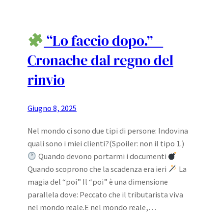
“Lo faccio dopo.” –
Cronache dal regno del
rinvio
Giugno 8, 2025
Nel mondo ci sono due tipi di persone: Indovina
quali sono i miei clienti?(Spoiler: non il tipo 1.)
Quando devono portarmi i documenti
Quando scoprono che la scadenza era ieri
La
magia del “poi” Il “poi” è una dimensione
parallela dove: Peccato che il tributarista viva
nel mondo reale.E nel mondo reale,…