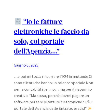
“Io le fatture
elettroniche le faccio da
solo, col portale
dell’Agenzia…”
Giugno 6, 2025
…e poi mi tocca rincorrere l’F24 in mutande Ci
sono clienti che hanno un talento speciale.Non
per la contabilità, eh no… ma per il risparmio
creativo. “Ma scusa, perché dovrei pagare un
software per fare le fatture elettroniche? C’è il
portale dell’Agenzia delle Entrate, gratis!”